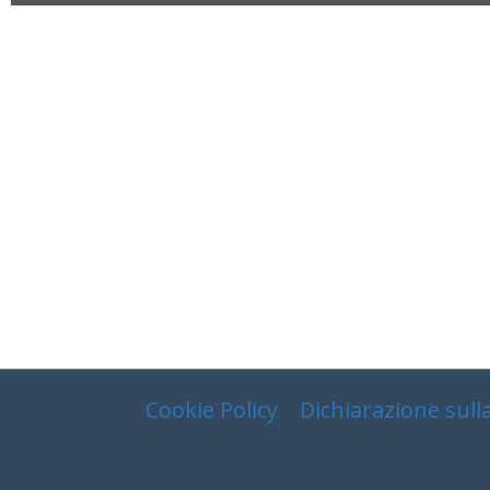
Cookie Policy
Dichiarazione sulla