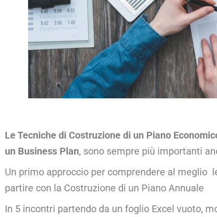
Le Tecniche di Costruzione di un Piano Economico
un Business Plan
, sono sempre più importanti an
Un primo approccio per comprendere al meglio le 
partire con la Costruzione di un Piano Annuale
In 5 incontri partendo da un foglio Excel vuoto, 