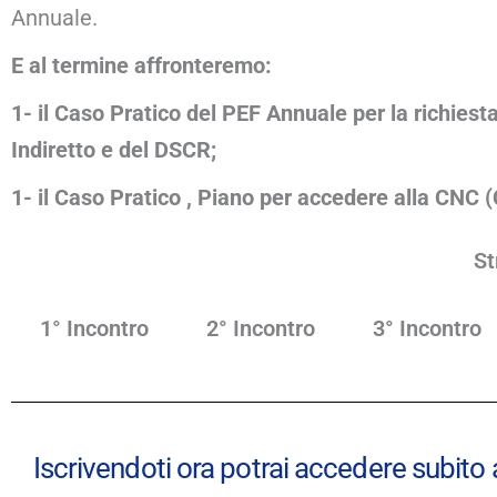
Annuale.
E al termine affronteremo:
1- il Caso Pratico del PEF Annuale per la richies
Indiretto e del DSCR;
1- il Caso Pratico , Piano per accedere alla CNC
St
1° Incontro
2° Incontro
3° Incontro
Iscrivendoti ora potrai accedere subito a