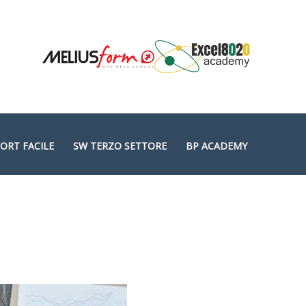
ORT FACILE
SW TERZO SETTORE
BP ACADEMY