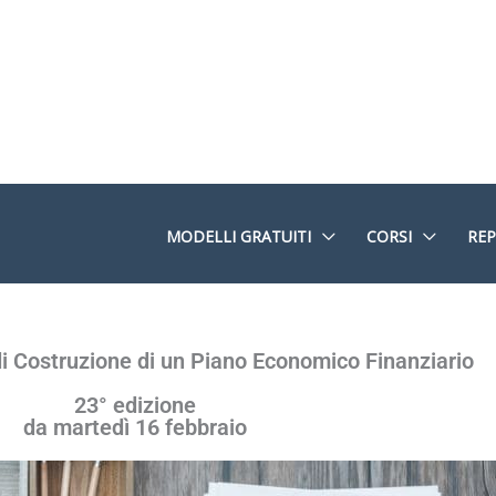
MODELLI GRATUITI
CORSI
REP
i Costruzione di un Piano Economico Finanziario
23° edizione
da martedì 16 febbraio