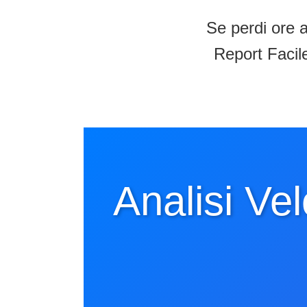
Se perdi ore a
Report Facile
Analisi Ve