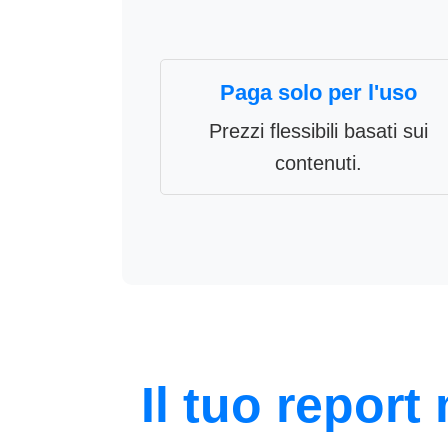
Paga solo per l'uso
Prezzi flessibili basati sui
contenuti.
Il tuo report