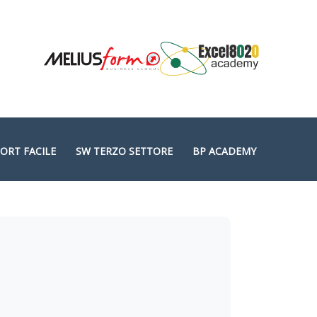
ORT FACILE
SW TERZO SETTORE
BP ACADEMY