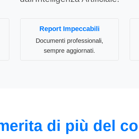
Report Impeccabili
Documenti professionali,
sempre aggiornati.
 merita di più del co