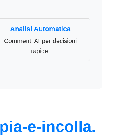
Analisi Automatica
Commenti AI per decisioni
rapide.
pia-e-incolla.