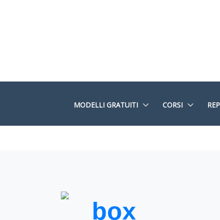
MODELLI GRATUITI
CORSI
REP