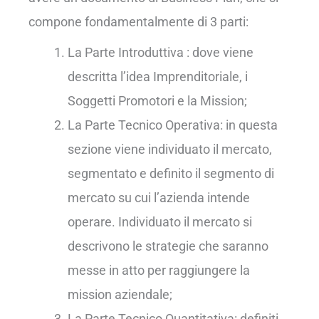
compone fondamentalmente di 3 parti:
La Parte Introduttiva : dove viene
descritta l’idea Imprenditoriale, i
Soggetti Promotori e la Mission;
La Parte Tecnico Operativa: in questa
sezione viene individuato il mercato,
segmentato e definito il segmento di
mercato su cui l’azienda intende
operare. Individuato il mercato si
descrivono le strategie che saranno
messe in atto per raggiungere la
mission aziendale;
La Parte Tecnico Quantitativa: definiti