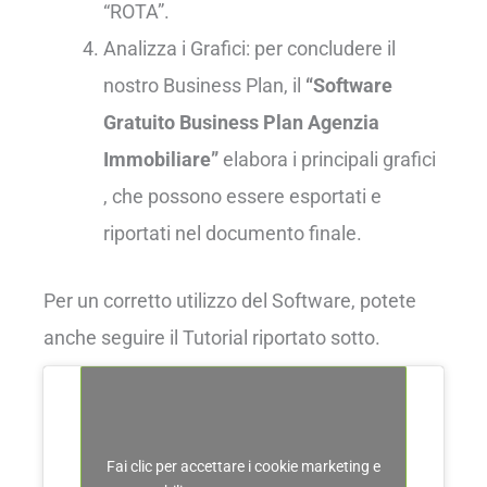
“ROTA”.
Analizza i Grafici: per concludere il
nostro Business Plan, il
“Software
Gratuito Business Plan Agenzia
Immobiliare”
elabora i principali grafici
, che possono essere esportati e
riportati nel documento finale.
Per un corretto utilizzo del Software, potete
anche seguire il Tutorial riportato sotto.
Fai clic per accettare i cookie marketing e