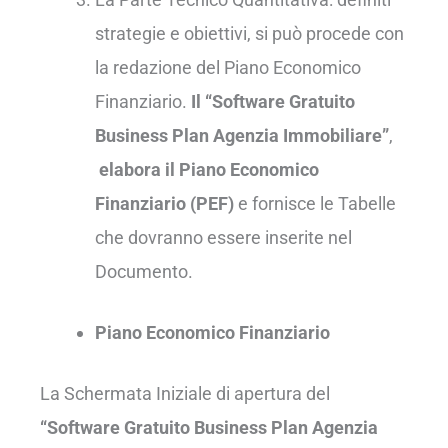
strategie e obiettivi, si può procede con
la redazione del Piano Economico
Finanziario.
Il “Software Gratuito
Business Plan Agenzia Immobiliare”
,
elabora il Piano Economico
Finanziario (PEF)
e fornisce le Tabelle
che dovranno essere inserite nel
Documento.
Piano Economico Finanziario
La Schermata Iniziale di apertura del
“Software Gratuito Business Plan Agenzia