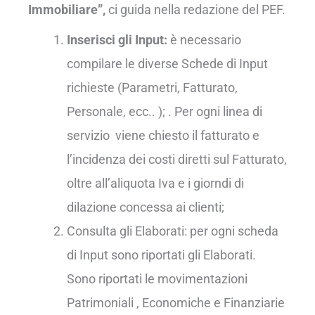
Immobiliare”,
ci guida nella redazione del PEF.
Inserisci gli Input:
è necessario
compilare le diverse Schede di Input
richieste (Parametri, Fatturato,
Personale, ecc.. ); . Per ogni linea di
servizio viene chiesto il fatturato e
l’incidenza dei costi diretti sul Fatturato,
oltre all’aliquota Iva e i giorndi di
dilazione concessa ai clienti;
Consulta gli Elaborati: per ogni scheda
di Input sono riportati gli Elaborati.
Sono riportati le movimentazioni
Patrimoniali , Economiche e Finanziarie