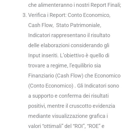
che alimenteranno i nostri Report Finali;
Verifica i Report: Conto Economico,
Cash Flow, Stato Patrimoniale,
Indicatori rappresentano il risultato
delle elaborazioni considerando gli
Input inseriti. L’obiettivo è quello di
trovare a regime, l’equilibrio sia
Finanziario (Cash Flow) che Economico
(Conto Economico) . Gli Indicatori sono
a supporto e conferma dei risultati
positivi, mentre il cruscotto evidenzia
mediante visualizzazione grafica i
valori “ottimali” del “ROI”, “ROE” e