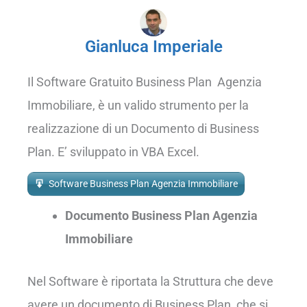
Gianluca Imperiale
Il Software Gratuito Business Plan Agenzia
Immobiliare, è un valido strumento per la
realizzazione di un Documento di Business
Plan. E’ sviluppato in VBA Excel.
Software Business Plan Agenzia Immobiliare
Documento Business Plan Agenzia
Immobiliare
Nel Software è riportata la Struttura che deve
avere un documento di Business Plan, che si