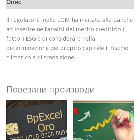
Опис
Il regolatore nelle LOM ha invitato alle banche
ad inserire nell’analisi del merito creditizio i
fattori ESG e di considerare nella
determinazione del proprio capitale il rischio
climatico e di transizione.
Повезани производи