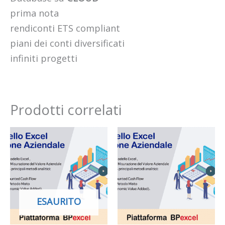
prima nota
rendiconti ETS compliant
piani dei conti diversificati
infiniti progetti
Prodotti correlati
ESAURITO