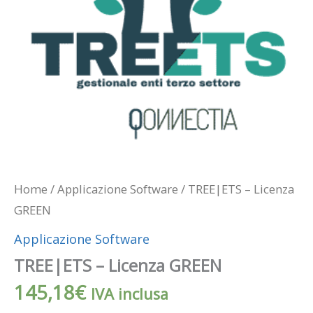
Home
/
Applicazione Software
/ TREE|ETS – Licenza
GREEN
Applicazione Software
TREE|ETS – Licenza GREEN
145,18
€
IVA inclusa