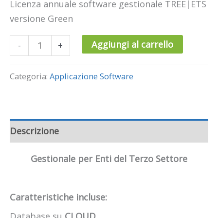
Licenza annuale software gestionale TREE|ETS
versione Green
Aggiungi al carrello
-
+
Categoria:
Applicazione Software
Descrizione
Gestionale per Enti del Terzo Settore
Caratteristiche incluse:
Database su
CLOUD