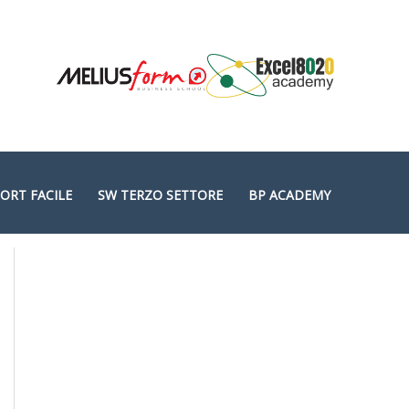
ORT FACILE
SW TERZO SETTORE
BP ACADEMY