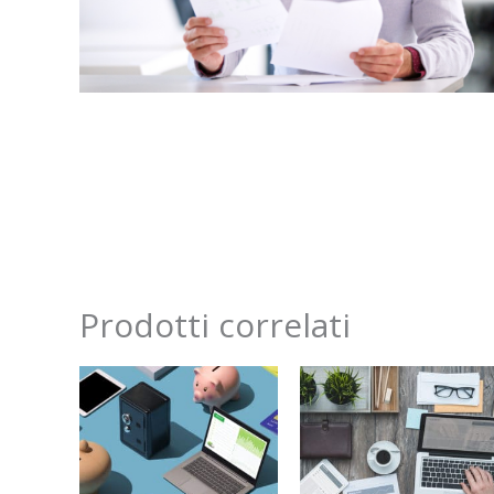
Prodotti correlati