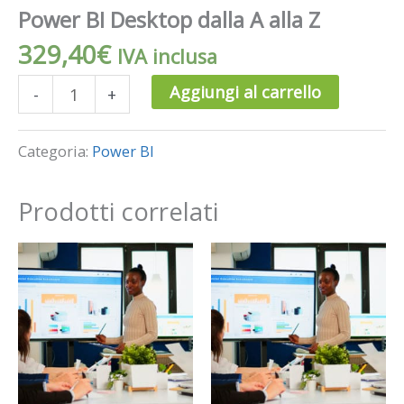
Power BI Desktop dalla A alla Z
329,40
€
IVA inclusa
Aggiungi al carrello
-
+
Categoria:
Power BI
Prodotti correlati