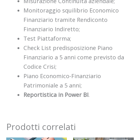
Misurazione Continuità aziendale;
Monitoraggio squilibrio Economico
Finanziario tramite Rendiconto
Finanziario Indiretto;
Test Piattaforma;
Check List predisposizione Piano
Finanziario a 5 anni come previsto da
Codice Crisi;
Piano Economico-Finanziario
Patrimoniale a 5 anni;
Reportistica in Power BI
.
Prodotti correlati