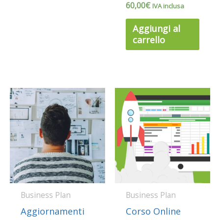
60,00
€
IVA inclusa
Aggiungi al
carrello
Business Plan
Business Plan
Aggiornamenti
Corso Online