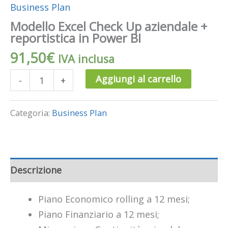
Business Plan
Modello Excel Check Up aziendale +
reportistica in Power BI
91,50
€
IVA inclusa
Aggiungi al carrello
-
+
Categoria:
Business Plan
Descrizione
Piano Economico rolling a 12 mesi;
Piano Finanziario a 12 mesi;