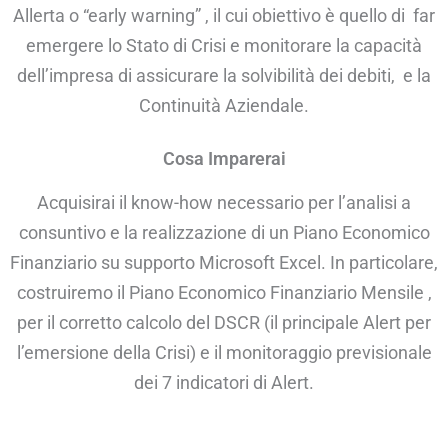
Allerta o “early warning” , il cui obiettivo è quello di far
emergere lo Stato di Crisi e monitorare la capacità
dell’impresa di assicurare la solvibilità dei debiti, e la
Continuità Aziendale.
Cosa Imparerai
Acquisirai il know-how necessario per l’analisi a
consuntivo e la realizzazione di un Piano Economico
Finanziario su supporto Microsoft Excel. In particolare,
costruiremo il Piano Economico Finanziario Mensile ,
per il corretto calcolo del DSCR (il principale Alert per
l’emersione della Crisi) e il monitoraggio previsionale
dei 7 indicatori di Alert.