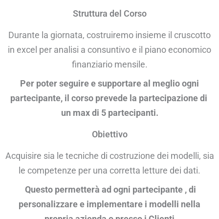
Struttura del Corso
Durante la giornata, costruiremo insieme il cruscotto
in excel per analisi a consuntivo e il piano economico
finanziario mensile.
Per poter seguire e supportare al meglio ogni
partecipante, il corso prevede la partecipazione di
un max di 5 partecipanti.
Obiettivo
Acquisire sia le tecniche di costruzione dei modelli, sia
le competenze per una corretta letture dei dati.
Questo permetterà ad ogni partecipante , di
personalizzare e implementare i modelli nella
propria azienda o presso i Clienti