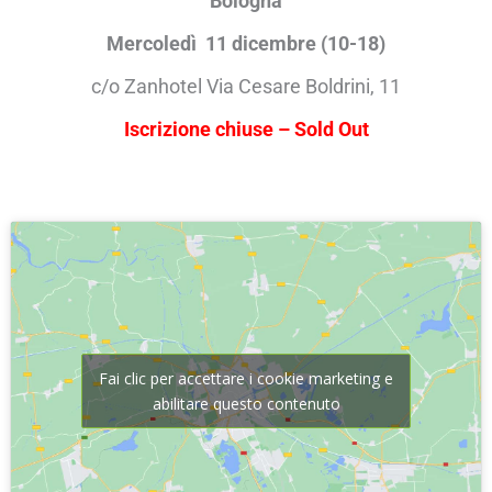
Bologna
Mercoledì 11 dicembre (10-18)
c/o Zanhotel Via Cesare Boldrini, 11
Iscrizione chiuse – Sold Out
Fai clic per accettare i cookie marketing e
abilitare questo contenuto