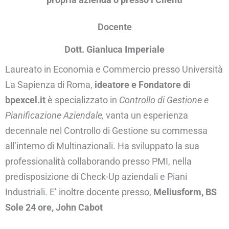
Docente
Dott. Gianluca Imperiale
Laureato in Economia e Commercio presso Università
La Sapienza di Roma,
ideatore e Fondatore di
bpexcel.it
è specializzato in
Controllo di Gestione e
Pianificazione Aziendale,
vanta un esperienza
decennale nel Controllo di Gestione su commessa
all’interno di Multinazionali. Ha sviluppato la sua
professionalità collaborando presso PMI, nella
predisposizione di Check-Up aziendali e Piani
Industriali. E’ inoltre docente presso,
Meliusform, BS
Sole 24 ore, John Cabot