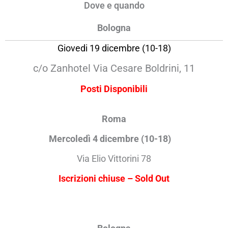
Dove e quando
Bologna
Giovedi 19 dicembre (10-18)
c/o Zanhotel Via Cesare Boldrini, 11
Posti Disponibili
Roma
Mercoledì 4 dicembre (10-18)
Via Elio Vittorini 78
Iscrizioni chiuse – Sold Out