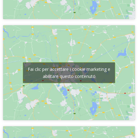
Fai clic per accettare i cookie marketing e
abilitare questo contenuto