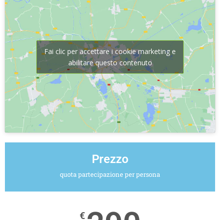
Fai clic per accettare i cookie marketing e
abilitare questo contenuto
Prezzo
quota partecipazione per persona
€