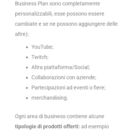
Business Plan sono completamente
personalizzabili, esse possono essere
cambiate e se ne possono aggiungere delle
altre):
YouTube;
Twitch;
Altra piattaforma/Social;
Collaborazioni con aziende;
Partecipazioni ad eventi o fiere;
merchandising.
Ogni area di business contiene alcune
tipologie di prodotti offerti:
ad esempio