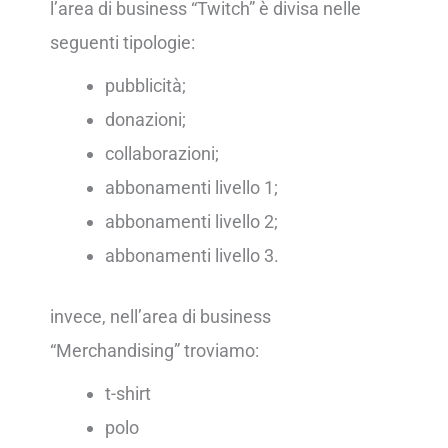
l’area di business “Twitch” è divisa nelle
seguenti tipologie:
pubblicità;
donazioni;
collaborazioni;
abbonamenti livello 1;
abbonamenti livello 2;
abbonamenti livello 3.
invece, nell’area di business
“Merchandising” troviamo:
t-shirt
polo