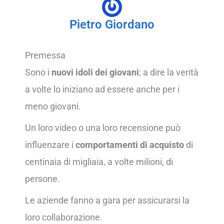
Pietro Giordano
Premessa
Sono i
nuovi idoli dei giovani
; a dire la verità
a volte lo iniziano ad essere anche per i
meno giovani.
Un loro video o una loro recensione può
influenzare i
comportamenti di acquisto
di
centinaia di migliaia, a volte milioni, di
persone.
Le aziende fanno a gara per assicurarsi la
loro collaborazione.