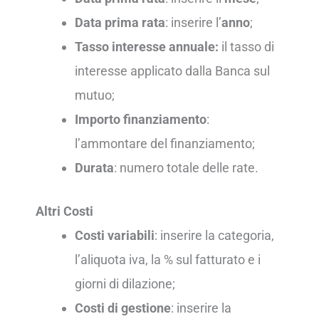
Data prima rata
: inserire l’
anno
;
Tasso interesse annuale:
il tasso di
interesse applicato dalla Banca sul
mutuo;
Importo finanziamento
:
l’ammontare del finanziamento;
Durata
: numero totale delle rate.
Altri Costi
Costi variabili
: inserire la categoria,
l’aliquota iva, la % sul fatturato e i
giorni di dilazione;
Costi di gestione
: inserire la