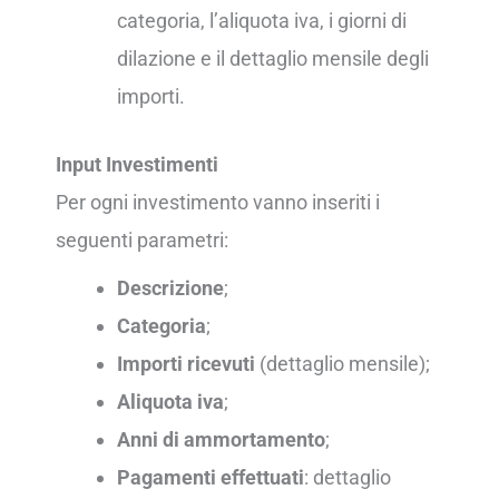
categoria, l’aliquota iva, i giorni di
dilazione e il dettaglio mensile degli
importi.
Input Investimenti
Per ogni investimento vanno inseriti i
seguenti parametri:
Descrizione
;
Categoria
;
Importi ricevuti
(dettaglio mensile);
Aliquota iva
;
Anni di ammortamento
;
Pagamenti effettuati
: dettaglio