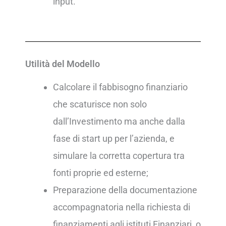
input.
Utilità del Modello
Calcolare il fabbisogno finanziario
che scaturisce non solo
dall’Investimento ma anche dalla
fase di start up per l’azienda, e
simulare la corretta copertura tra
fonti proprie ed esterne;
Preparazione della documentazione
accompagnatoria nella richiesta di
finanziamenti agli istituti Finanziari, o