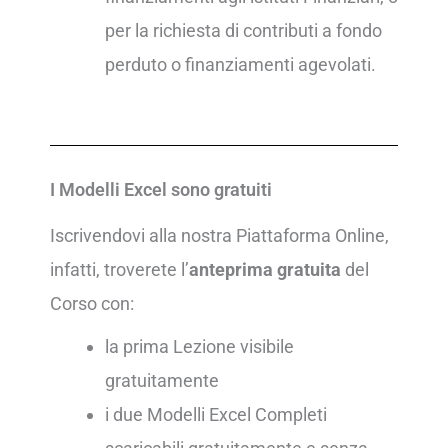
per la richiesta di contributi a fondo
perduto o finanziamenti agevolati.
I Modelli Excel sono gratuiti
Iscrivendovi alla nostra Piattaforma Online,
infatti, troverete l’
anteprima gratuita
del
Corso con:
la prima Lezione visibile
gratuitamente
i due Modelli Excel Completi