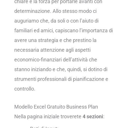
chiare e la forza per portarle avanti con
determinazione. Allo stesso modo ci
auguriamo che, da soli o con l’aiuto di
familiari ed amici, capiscano l’importanza di
avere una strategia e che prestino la
necessaria attenzione agli aspetti
economico-finanziari dell’attività che
stanno iniziando e che, quindi, si dotino di
strumenti professionali di pianificazione e
controllo.
Modello Excel Gratuito Business Plan
Nella pagina iniziale troverete
4 sezioni
: