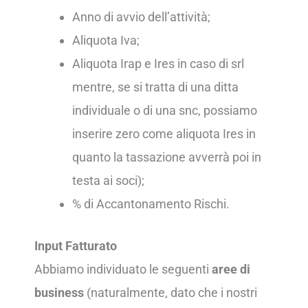
Anno di avvio dell’attività;
Aliquota Iva;
Aliquota Irap e Ires in caso di srl
mentre, se si tratta di una ditta
individuale o di una snc, possiamo
inserire zero come aliquota Ires in
quanto la tassazione avverrà poi in
testa ai soci);
% di Accantonamento Rischi.
Input Fatturato
Abbiamo individuato le seguenti
aree di
business
(naturalmente, dato che i nostri