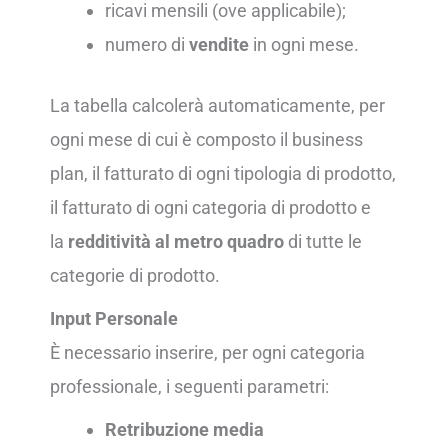
ricavi mensili (ove applicabile);
numero di
vendite
in ogni mese.
La tabella calcolerà automaticamente, per
ogni mese di cui è composto il business
plan, il fatturato di ogni tipologia di prodotto,
il fatturato di ogni categoria di prodotto e
la
redditività al metro quadro
di tutte le
categorie di prodotto.
Input Personale
È necessario inserire, per ogni categoria
professionale, i seguenti parametri:
Retribuzione media