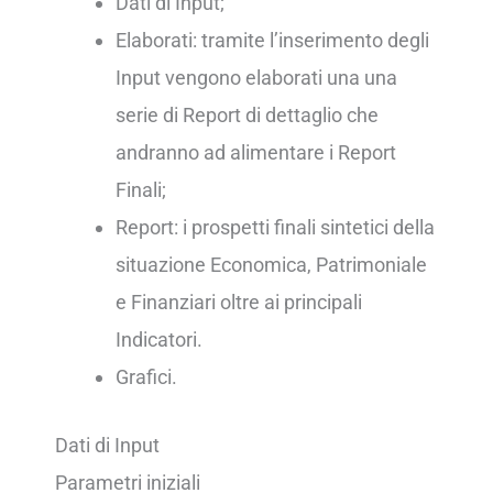
Dati di Input;
Elaborati: tramite l’inserimento degli
Input vengono elaborati una una
serie di Report di dettaglio che
andranno ad alimentare i Report
Finali;
Report: i prospetti finali sintetici della
situazione Economica, Patrimoniale
e Finanziari oltre ai principali
Indicatori.
Grafici.
Dati di Input
Parametri iniziali