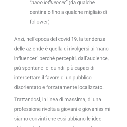
“
nano influencer
” (da qualche
centinaio fino a qualche migliaio di
follower)
Anzi, nell’epoca del covid 19, la tendenza
delle aziende è quella di rivolgersi ai “nano
influencer” perché percepiti, dall’audience,
più spontanei e, quindi, più capaci di
intercettare il favore di un pubblico
disorientato e forzatamente localizzato.
Trattandosi, in linea di massima, di una
professione rivolta a giovani e giovanissimi
siamo convinti che essi abbiano le idee