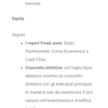
mensile.
Equity
Report
I report Finali sono:
Stato
Patrimoniale, Conto Economico e
Cash Flow;
Cruscotto sintetico:
nel foglio input
abbiamo inserito un cruscotto
sintetico con gli indicatori principali,
in maniera tale da monitorare il loro
variare nell’inserimento e modifica