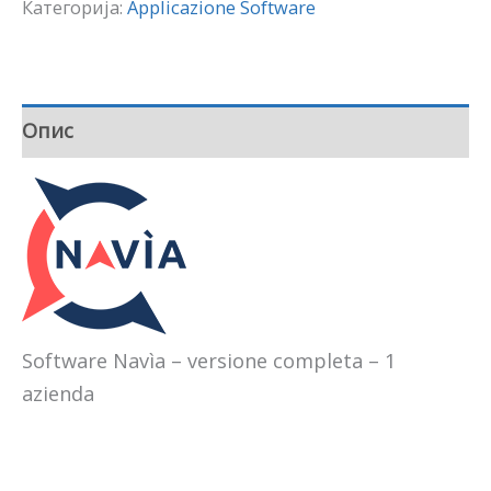
Категорија:
Applicazione Software
Опис
Software Navìa – versione completa – 1
azienda