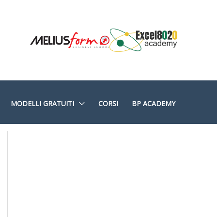
MODELLI GRATUITI
CORSI
BP ACADEMY