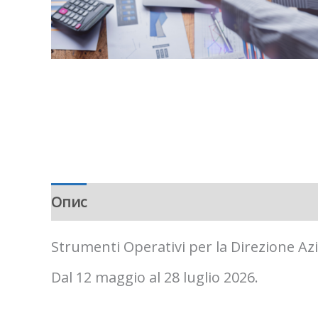
Опис
Strumenti Operativi per la Direzione Az
Dal 12 maggio al 28 luglio 2026.