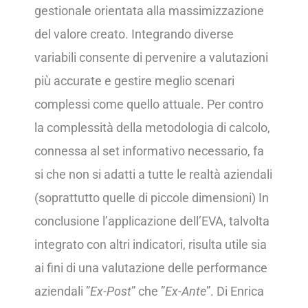
gestionale orientata alla massimizzazione
del valore creato. Integrando diverse
variabili consente di pervenire a valutazioni
più accurate e gestire meglio scenari
complessi come quello attuale. Per contro
la complessità della metodologia di calcolo,
connessa al set informativo necessario, fa
si che non si adatti a tutte le realtà aziendali
(soprattutto quelle di piccole dimensioni) In
conclusione l’applicazione dell’EVA, talvolta
integrato con altri indicatori, risulta utile sia
ai fini di una valutazione delle performance
aziendali ”
Ex-Post
” che ”
Ex-Ante
”. Di Enrica