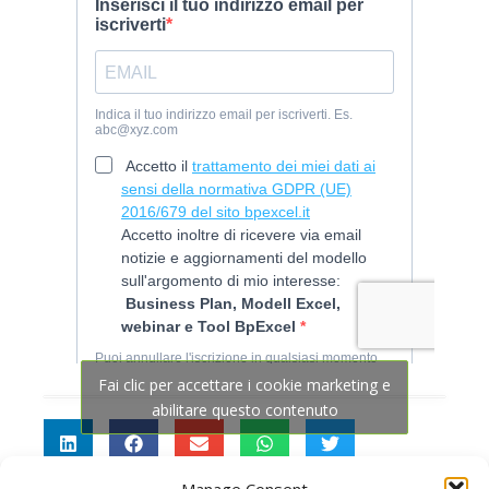
Fai clic per accettare i cookie marketing e
abilitare questo contenuto