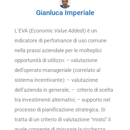
Gianluca Imperiale
L’EVA (
Economic Value AddedI)
è un
indicatore di perfomance di uso comune
nella prassi aziendale per le molteplici
opportunità di utilizzo: – valutazione
dell’operato manageriale (correlato al
sistema incentivante): – valutazione
dell’azienda in generale; – criterio di scelta
tra investimenti alternativi; – supporto nel
processo di pianificazione strategica. Si
tratta di un criterio di valutazione “misto” il
quale consente di misurare la ricchezza