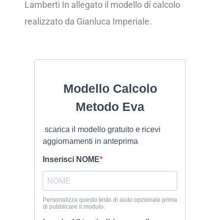
Lamberti In allegato il modello di calcolo
realizzato da Gianluca Imperiale.