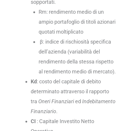
sopportati.
Rm: rendimento medio di un
ampio portafoglio di titoli azionari
quotati moltiplicato
β: indice di rischiosità specifica
dell’azienda (variabilità del
rendimento della stessa rispetto
al rendimento medio di mercato).
Kd
: costo del capitale di debito
determinato attraverso il rapporto
tra
Oneri Finanziari
ed
Indebitamento
Finanziario
.
CI
: Capitale Investito Netto