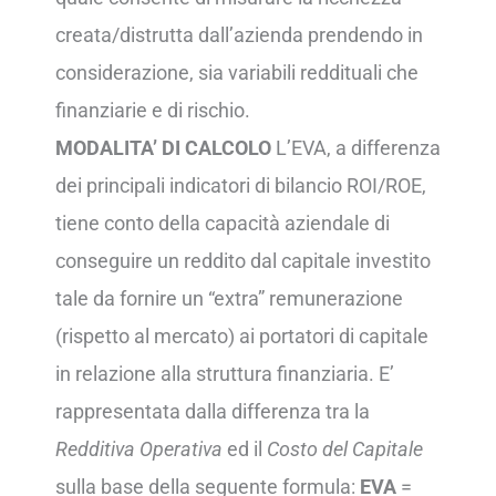
creata/distrutta dall’azienda prendendo in
considerazione, sia variabili reddituali che
finanziarie e di rischio.
MODALITA’ DI CALCOLO
L’EVA, a differenza
dei principali indicatori di bilancio ROI/ROE,
tiene conto della capacità aziendale di
conseguire un reddito dal capitale investito
tale da fornire un “extra” remunerazione
(rispetto al mercato) ai portatori di capitale
in relazione alla struttura finanziaria. E’
rappresentata dalla differenza tra la
Redditiva Operativa
ed il
Costo del Capitale
sulla base della seguente formula:
EVA
=